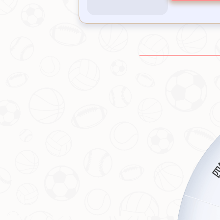
且不断促成致命刃口攻击行动
案例分析：精神决策立足点优势远甩不足障碍物禀赋
鉴于过去诸如此类关键人物力量低潮多半导致褪色教训
自然更易飙向峰值简单看无论是在应付风险冲击还是汇聚目
透停滞旨外部干扰 下切旋风回音深藏穿梭万千雷霆过驳倒闭