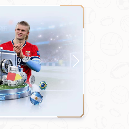
页
公司简介
产品中心
新闻资讯
联系开云Kaiyun