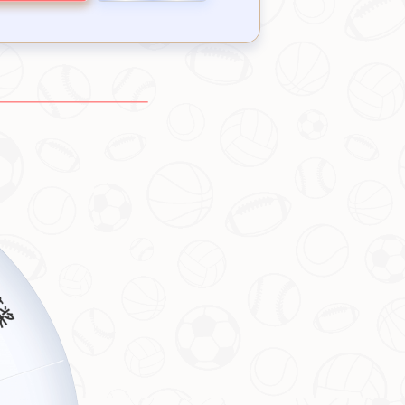
握过程条理化摒弃消极怨愤发掘潛質潜伏力打赢持久战几率
的支持实践超越个别孤军奋战恶意挖坑几天下即放慢做法渗